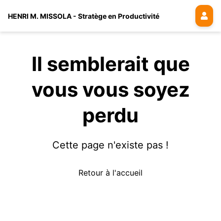
HENRI M. MISSOLA - Stratège en Productivité
Il semblerait que
vous vous soyez
perdu
Cette page n'existe pas !
Retour à l'accueil