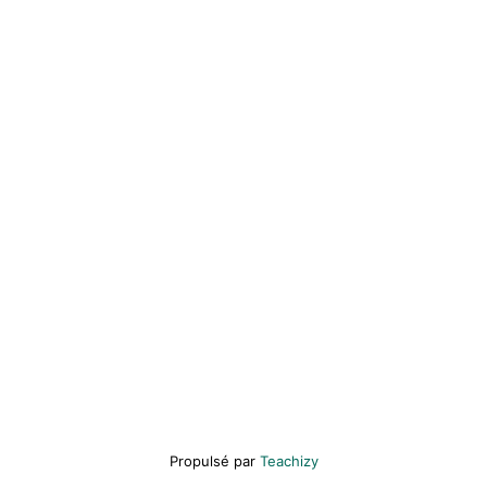
Propulsé par
Teachizy