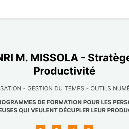
RI M. MISSOLA - Stratèg
Productivité
SATION - GESTION DU TEMPS - OUTILS NUM
ROGRAMMES DE FORMATION POUR LES PER
EUSES QUI VEULENT DÉCUPLER LEUR PRODU