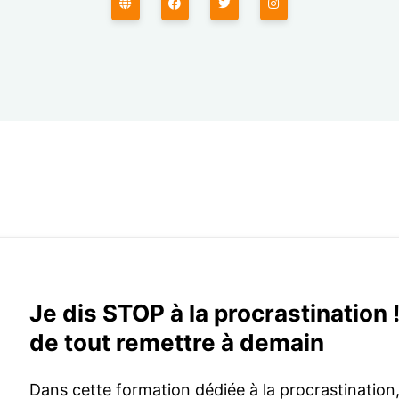
Je dis STOP à la procrastination !
de tout remettre à demain
Dans cette formation dédiée à la procrastination