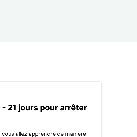
 - 21 jours pour arrêter
, vous allez apprendre de manière