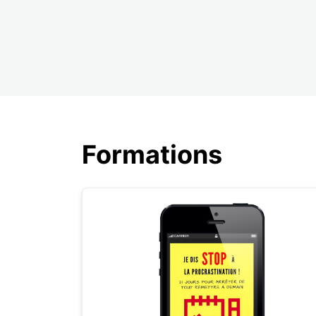
Formations