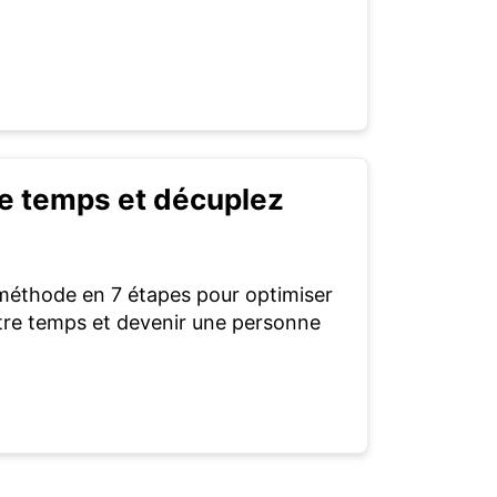
re temps et décuplez
méthode en 7 étapes pour optimiser
otre temps et devenir une personne